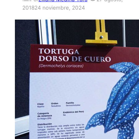
2018
24 noviembre, 2024