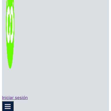
Iniciar sesión