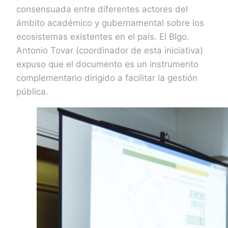
consensuada entre diferentes actores del
ámbito académico y gubernamental sobre los
ecosistemas existentes en el país. El Blgo.
Antonio Tovar (coordinador de esta iniciativa)
expuso que el documento es un instrumento
complementario dirigido a facilitar la gestión
pública.