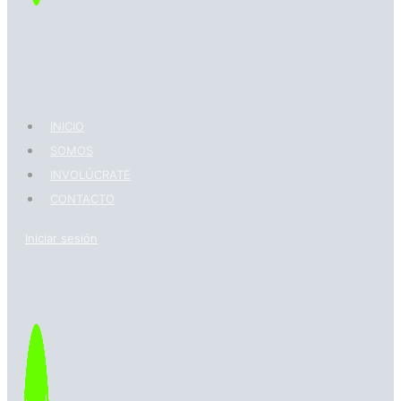
INICIO
SOMOS
INVOLÚCRATE
CONTACTO
Iniciar sesión