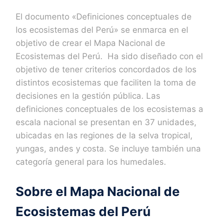
El documento «Definiciones conceptuales de
los ecosistemas del Perú» se enmarca en el
objetivo de crear el Mapa Nacional de
Ecosistemas del Perú. Ha sido diseñado con el
objetivo de tener criterios concordados de los
distintos ecosistemas que faciliten la toma de
decisiones en la gestión pública. Las
definiciones conceptuales de los ecosistemas a
escala nacional se presentan en 37 unidades,
ubicadas en las regiones de la selva tropical,
yungas, andes y costa. Se incluye también una
categoría general para los humedales.
Sobre el Mapa Nacional de
Ecosistemas del Perú