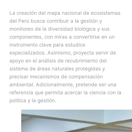
La creación del mapa nacional de ecosistemas
del Perú busca contribuir a la gestión y
monitoreo de la diversidad biológica y sus
componentes, con miras a convertirse en un
instrumento clave para estudios
especializados. Asimismo, proyecta servir de
apoyo en el análisis de recubrimiento del
sistema de áreas naturales protegidas y
precisar mecanismos de compensación
ambiental. Adicionalmente, pretende ser una
referencia que permita acercar la ciencia con la
política y la gestión.