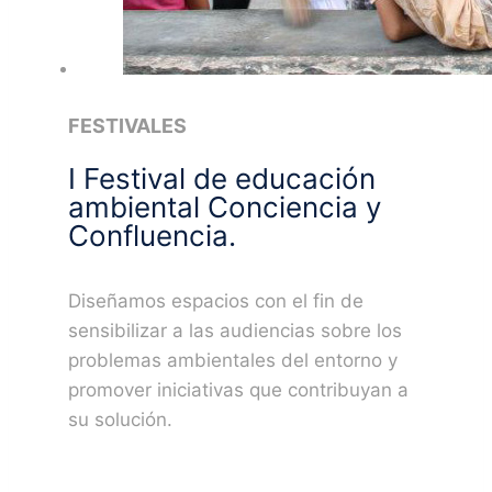
FESTIVALES
I Festival de educación
ambiental Conciencia y
Confluencia.
Diseñamos espacios con el fin de
sensibilizar a las audiencias sobre los
problemas ambientales del entorno y
promover iniciativas que contribuyan a
su solución.