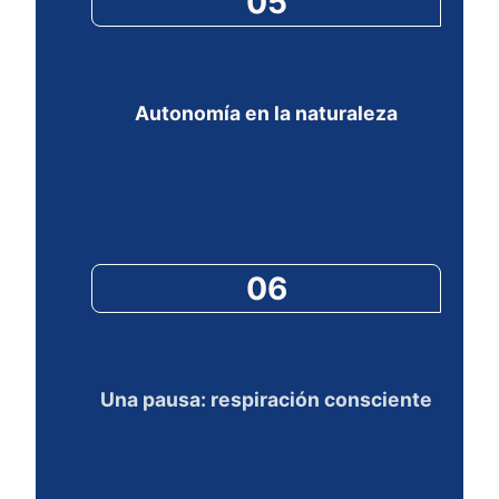
05
Autonomía en la naturaleza
06
Una pausa: respiración consciente