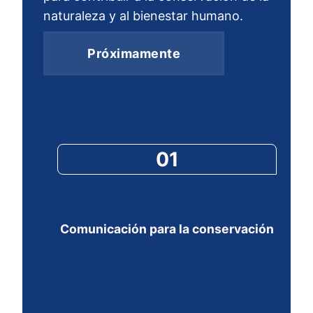
naturaleza y al bienestar humano.
Próximamente
01
Comunicación para la conservación