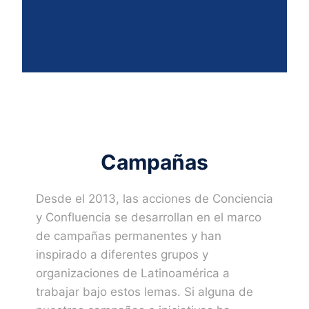
Campañas
Desde el 2013, las acciones de Conciencia
y Confluencia se desarrollan en el marco
de campañas permanentes y han
inspirado a diferentes grupos y
organizaciones de Latinoamérica a
trabajar bajo estos lemas. Si alguna de