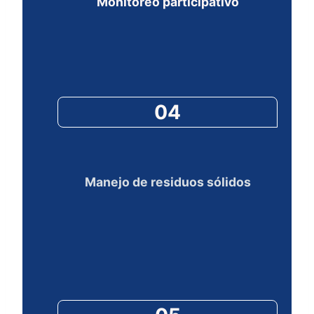
Monitoreo participativo
04
Manejo de residuos sólidos