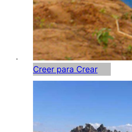
Creer para Crear