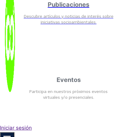
Publicaciones
Descubre artículos y noticias de interés sobre
iniciativas socioambientales.
Eventos
Participa en nuestros próximos eventos
virtuales y/o presenciales.
Iniciar sesión