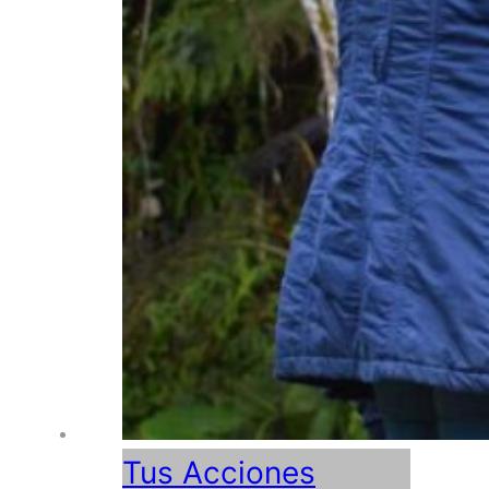
Tus Acciones