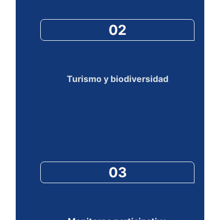
02
Turismo y biodiversidad
03