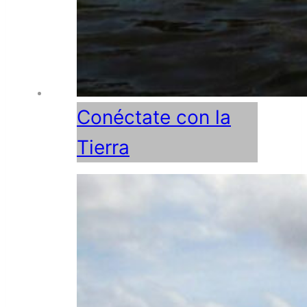
Conéctate con la
Tierra