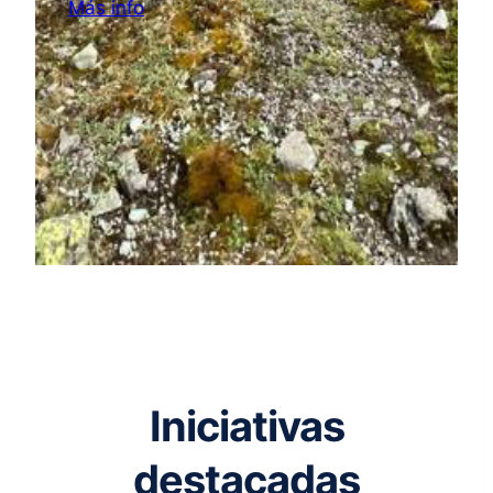
Más info
Iniciativas
destacadas