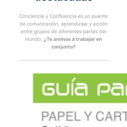
Conciencia y Confluencia es un puente
de comunicación, aprendizaje y acción
entre grupos de diferentes partes del
mundo.
¿Te animas a trabajar en
conjunto?