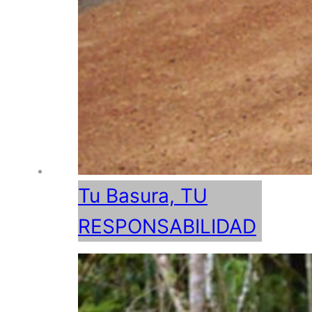
Tu Basura, TU
RESPONSABILIDAD