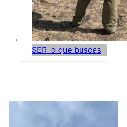
SER lo que buscas