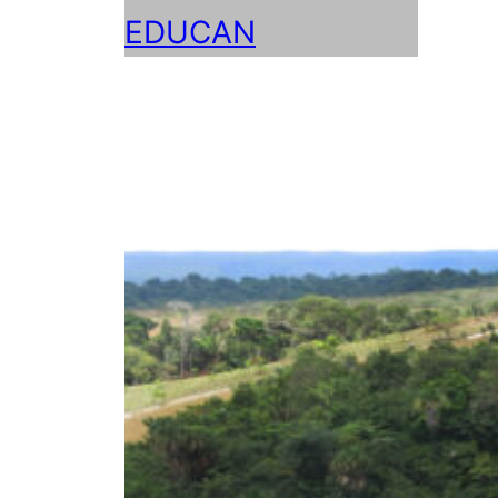
EDUCAN