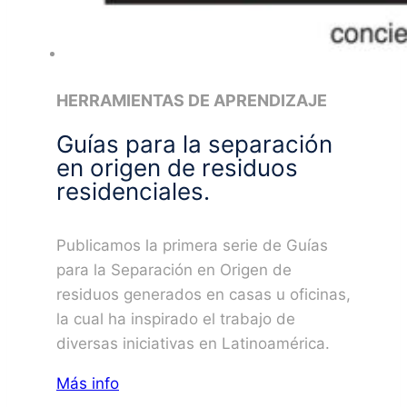
HERRAMIENTAS DE APRENDIZAJE
Guías para la separación
en origen de residuos
residenciales.
Publicamos la primera serie de Guías
para la Separación en Origen de
residuos generados en casas u oficinas,
la cual ha inspirado el trabajo de
diversas iniciativas en Latinoamérica.
Más info