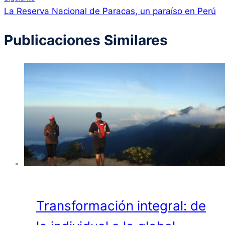
entradas
La Reserva Nacional de Paracas, un paraíso en Perú
Publicaciones Similares
Transformación integral: de