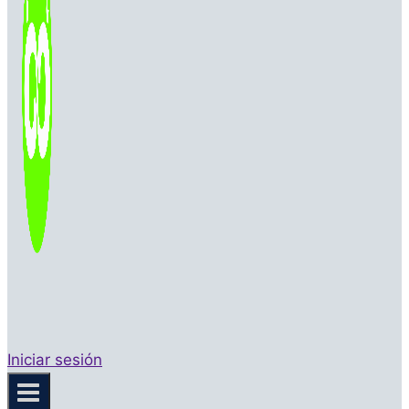
Iniciar sesión