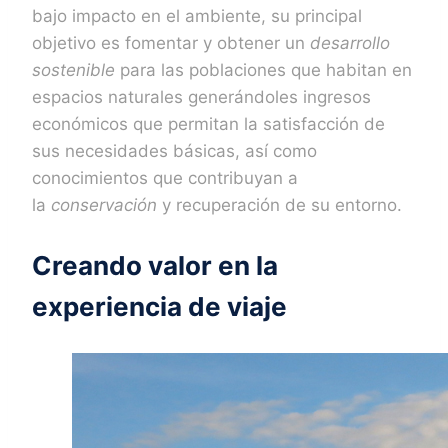
bajo impacto en el ambiente, su principal
objetivo es fomentar y obtener un
desarrollo
sostenible
para las poblaciones que habitan en
espacios naturales generándoles ingresos
económicos que permitan la satisfacción de
sus necesidades básicas, así como
conocimientos que contribuyan a
la
conservación
y recuperación de su entorno.
Creando valor en la
experiencia de viaje