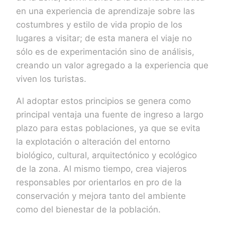
en una experiencia de aprendizaje sobre las
costumbres y estilo de vida propio de los
lugares a visitar; de esta manera el viaje no
sólo es de experimentación sino de análisis,
creando un valor agregado a la experiencia que
viven los turistas.
Al adoptar estos principios se genera como
principal ventaja una fuente de ingreso a largo
plazo para estas poblaciones, ya que se evita
la explotación o alteración del entorno
biológico, cultural, arquitectónico y ecológico
de la zona. Al mismo tiempo, crea viajeros
responsables por orientarlos en pro de la
conservación y mejora tanto del ambiente
como del bienestar de la población.