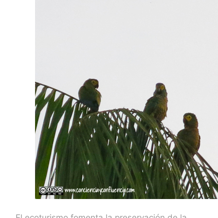
El ecoturismo fomenta la preservación de la