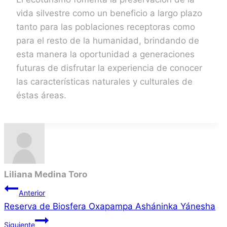
vida silvestre como un beneficio a largo plazo
tanto para las poblaciones receptoras como
para el resto de la humanidad, brindando de
esta manera la oportunidad a generaciones
futuras de disfrutar la experiencia de conocer
las características naturales y culturales de
éstas áreas.
Liliana Medina Toro
Navegación
Anterior
Reserva de Biosfera Oxapampa Asháninka Yánesha
de
Siguiente