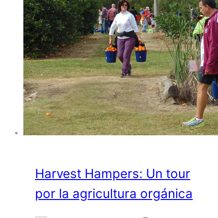
Harvest Hampers: Un tour
por la agricultura orgánica