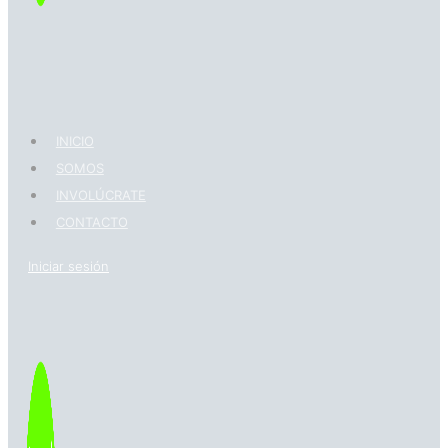
INICIO
SOMOS
INVOLÚCRATE
CONTACTO
Iniciar sesión