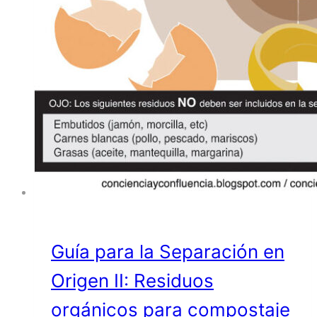
Guía para la Separación en
Origen II: Residuos
orgánicos para compostaje