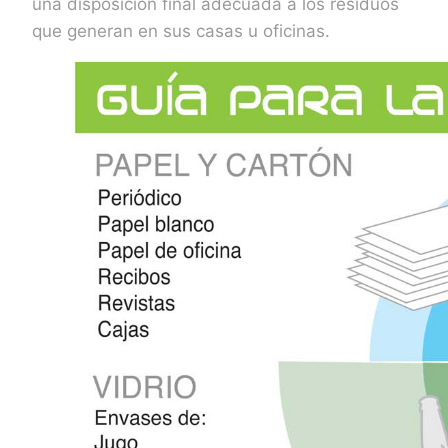
una disposición final adecuada a los residuos
que generan en sus casas u oficinas.