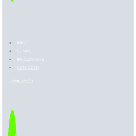
INICIO
SOMOS
INVOLÚCRATE
CONTACTO
Iniciar sesión