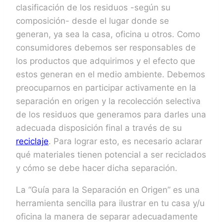
clasificación de los residuos -según su
composición- desde el lugar donde se
generan, ya sea la casa, oficina u otros. Como
consumidores debemos ser responsables de
los productos que adquirimos y el efecto que
estos generan en el medio ambiente. Debemos
preocuparnos en participar activamente en la
separación en origen y la recolección selectiva
de los residuos que generamos para darles una
adecuada disposición final a través de su
reciclaje
. Para lograr esto, es necesario aclarar
qué materiales tienen potencial a ser reciclados
y cómo se debe hacer dicha separación.
La “Guía para la Separación en Origen” es una
herramienta sencilla para ilustrar en tu casa y/u
oficina la manera de separar adecuadamente