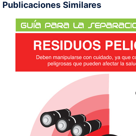
Publicaciones Similares