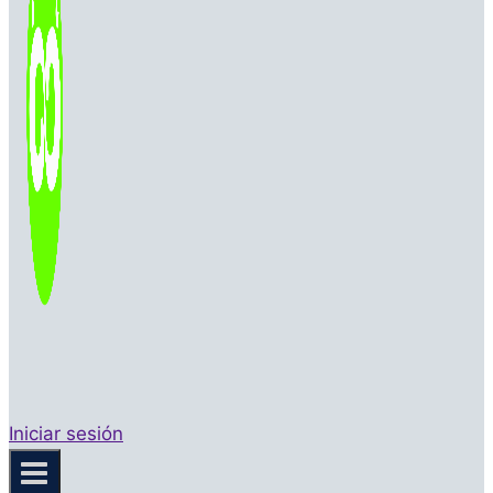
Iniciar sesión